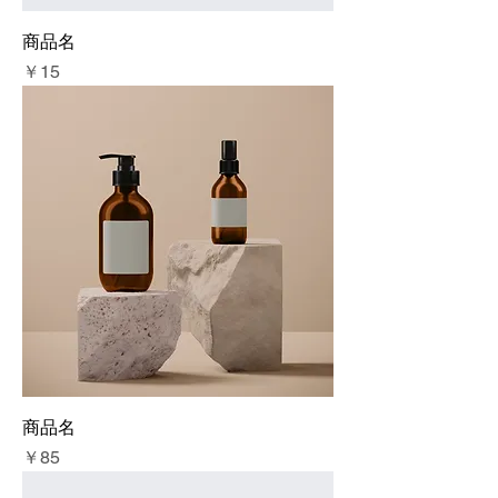
商品名
価格
￥15
商品名
価格
￥85