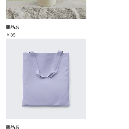
商品名
価格
￥85
商品名