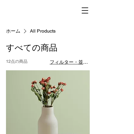
ホーム
All Products
すべての商品
12点の商品
フィルター・並び替え